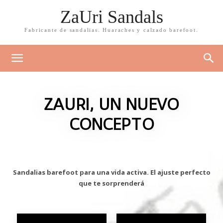
ZaUri Sandals
Fabricante de sandalias. Huaraches y calzado barefoot.
ZAURI, UN NUEVO
CONCEPTO
Sandalias barefoot para una vida activa. El ajuste perfecto
que te sorprenderá