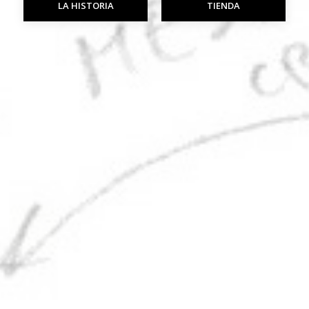
LA HISTORIA
TIENDA