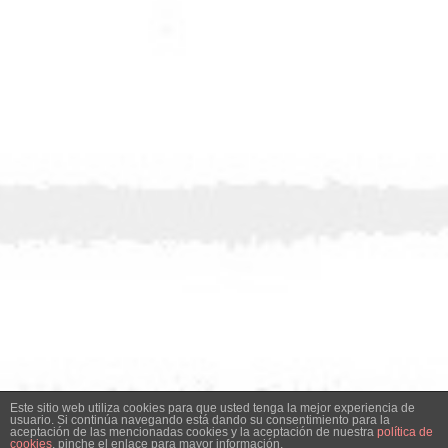
Este sitio web utiliza cookies para que usted tenga la mejor experiencia de
usuario. Si continúa navegando está dando su consentimiento para la
aceptación de las mencionadas cookies y la aceptación de nuestra
política de
cookies
, pinche el enlace para mayor información.